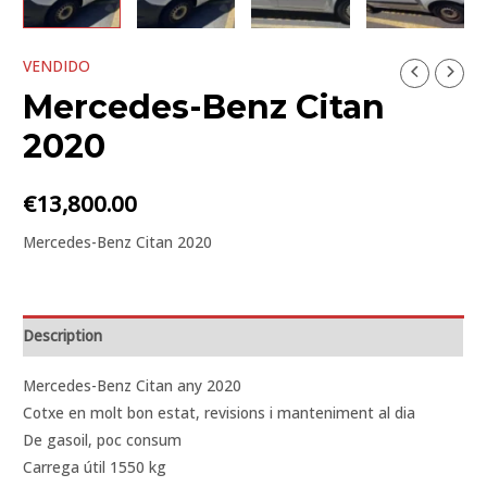
VENDIDO
Mercedes-Benz Citan
2020
€
13,800.00
Mercedes-Benz Citan 2020
Description
Mercedes-Benz Citan any 2020
Cotxe en molt bon estat, revisions i manteniment al dia
De gasoil, poc consum
Carrega útil 1550 kg