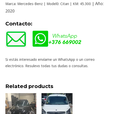
| Año:
Marca: Mercedes-Benz | Model0: Citan | KM: 45.300
2020
Contacto:
Si estás interesado envíame un WhatsApp o un correo
electrónico. Resulevo todas tus dudas o consultas.
Related products