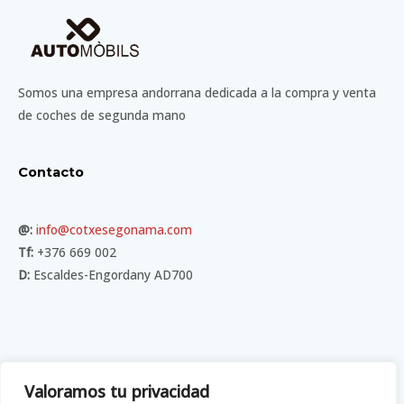
Somos una empresa andorrana dedicada a la compra y venta
de coches de segunda mano
Contacto
@:
info@cotxesegonama.com
Tf:
+376 669 002
D:
Escaldes-Engordany AD700
Menú
Valoramos tu privacidad