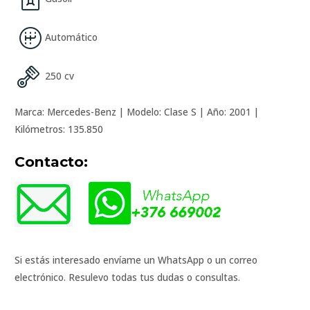
Automático
250 cv
Marca: Mercedes-Benz | Modelo: Clase S | Año: 2001 |
Kilómetros: 135.850
Contacto:
Si estás interesado envíame un WhatsApp o un correo
electrónico. Resulevo todas tus dudas o consultas.